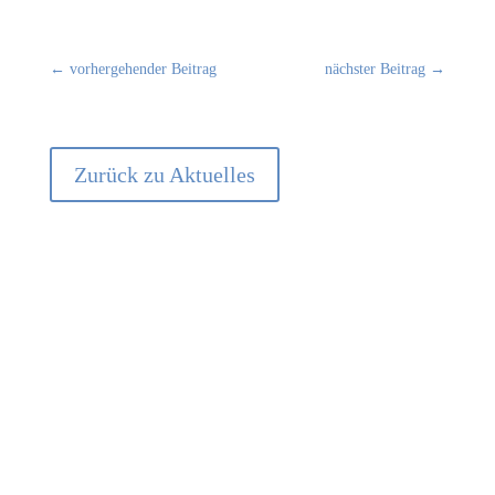
←
vorhergehender Beitrag
nächster Beitrag
→
Zurück zu Aktuelles