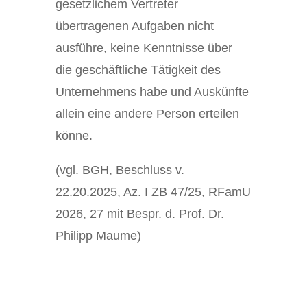
gesetzlichem Vertreter
übertragenen Aufgaben nicht
ausführe, keine Kenntnisse über
die geschäftliche Tätigkeit des
Unternehmens habe und Auskünfte
allein eine andere Person erteilen
könne.
(vgl. BGH, Beschluss v.
22.20.2025, Az. I ZB 47/25, RFamU
2026, 27 mit Bespr. d. Prof. Dr.
Philipp Maume)