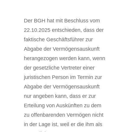
Der BGH hat mit Beschluss vom
22.10.2025 entschieden, dass der
faktische Geschäftsführer zur
Abgabe der Vermögensauskunft
herangezogen werden kann, wenn
der gesetzliche Vertreter einer
juristischen Person im Termin zur
Abgabe der Vermögensauskunft
nur angeben kann, dass er zur
Erteilung von Auskünften zu dem
zu offenbarenden Vermögen nicht
in der Lage ist, weil er die ihm als