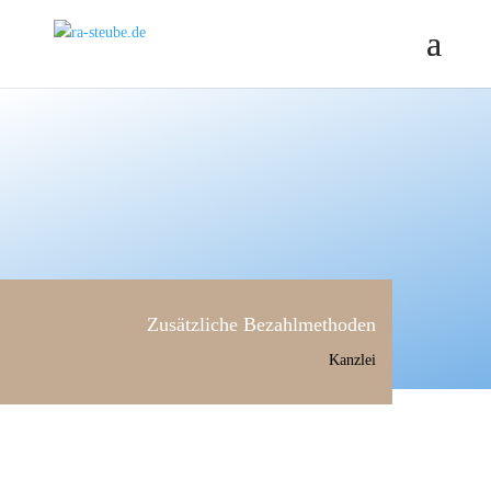
Zusätzliche Bezahlmethoden
Kanzlei