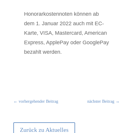
Honorarkostennoten können ab
dem 1. Januar 2022 auch mit EC-
Karte, VISA, Mastercard, American
Express, ApplePay oder GooglePay
bezahlt werden.
←
vorhergehender Beitrag
nächster Beitrag
→
Zurück zu Aktuelles