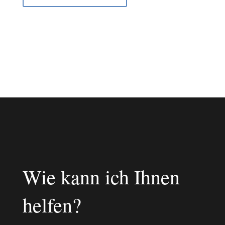
Wie kann ich Ihnen
helfen?