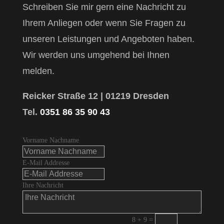
Schreiben Sie mir gern eine Nachricht zu
Ihrem Anliegen oder wenn Sie
Fragen zu
unseren Leistungen und Angeboten haben.
Wir werden uns umgehend bei Ihnen
melden.
Reicker Straße 12 | 01219 Dresden
Tel.
0351 86 35 90 43
Vorname Nachname
E-Mail Addresse
Ihre Nachricht
8 + 9
=