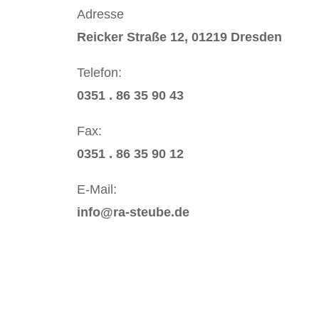
Adresse
Reicker Straße 12, 01219 Dresden
Telefon:
0351 . 86 35 90 43
Fax:
0351 . 86 35 90 12
E-Mail:
info@ra-steube.de