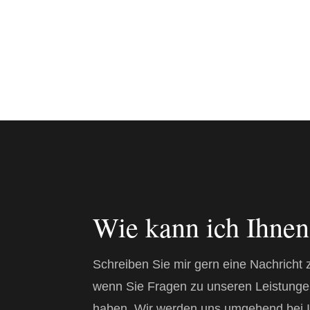
Wie kann ich Ihnen
Schreiben Sie mir gern eine Nachricht 
wenn Sie
Fragen zu unseren Leistung
haben. Wir werden uns umgehend bei 