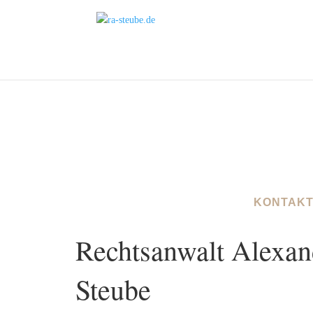
KONTAKT
Rechtsanwalt Alexan
Steube