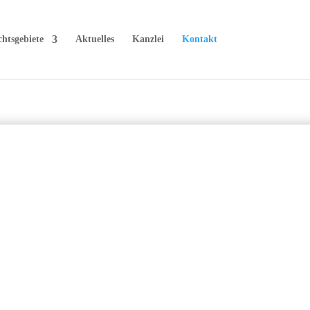
htsgebiete
Aktuelles
Kanzlei
Kontakt