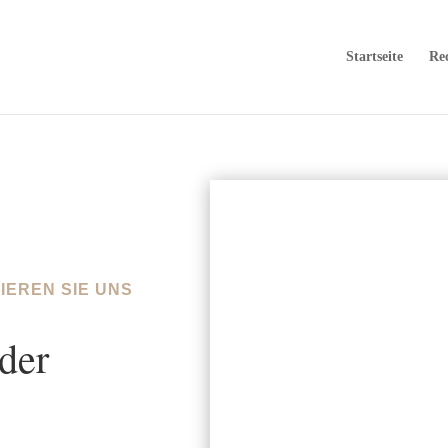
Startseite
Rec
IEREN SIE UNS
der