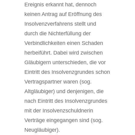
Ereignis erkannt hat, dennoch
keinen Antrag auf Eröffnung des
Insolvenzverfahrens stellt und
durch die Nichterfüllung der
Verbindlichkeiten einen Schaden
herbeiführt. Dabei wird zwischen
Gläubigern unterschieden, die vor
Eintritt des Insolvenzgrundes schon
Vertragspartner waren (sog.
Altgläubiger) und denjenigen, die
nach Eintritt des Insolvenzgrundes
mit der Insolvenzschuldnerin
Verträge eingegangen sind (sog.
Neugläubiger).