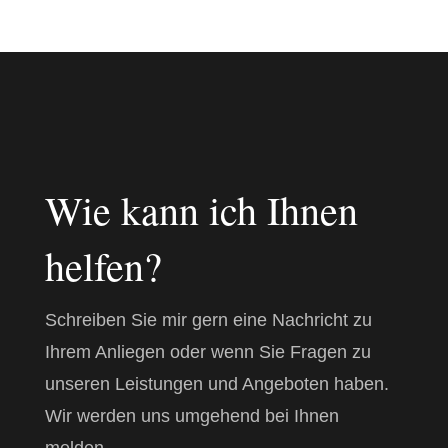
Wie kann ich Ihnen
helfen?
Schreiben Sie mir gern eine Nachricht zu
Ihrem Anliegen oder wenn Sie
Fragen zu
unseren Leistungen und Angeboten haben.
Wir werden uns umgehend bei Ihnen