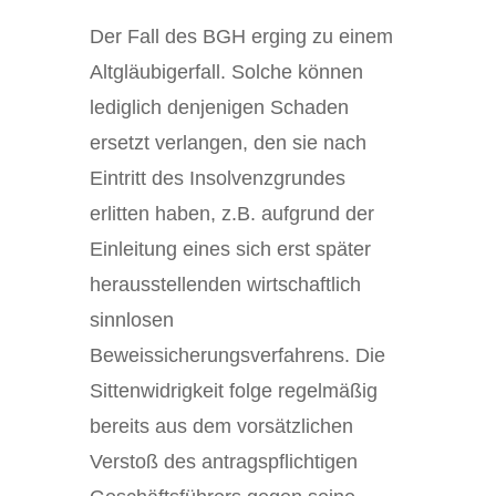
Der Fall des BGH erging zu einem
Altgläubigerfall. Solche können
lediglich denjenigen Schaden
ersetzt verlangen, den sie nach
Eintritt des Insolvenzgrundes
erlitten haben, z.B. aufgrund der
Einleitung eines sich erst später
herausstellenden wirtschaftlich
sinnlosen
Beweissicherungsverfahrens. Die
Sittenwidrigkeit folge regelmäßig
bereits aus dem vorsätzlichen
Verstoß des antragspflichtigen