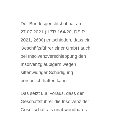
Der Bundesgerichtshof hat am
27.07.2021 (II ZR 164/20, DStR
2021, 2600) entschieden, dass ein
Geschäftsführer einer GmbH auch
bei Insolvenzverschleppung den
Insolvenzgläubigern wegen
sittenwidriger Schädigung
persönlich haften kann.
Das setzt u.a. voraus, dass der
Geschäftsführer die Insolvenz der
Gesellschaft als unabwendbares