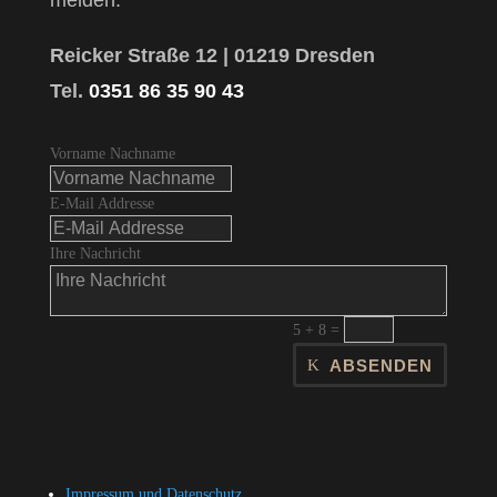
melden.
Reicker Straße 12 | 01219 Dresden
Tel.
0351 86 35 90 43
Vorname Nachname
E-Mail Addresse
Ihre Nachricht
5 + 8
=
ABSENDEN
Impressum und Datenschutz