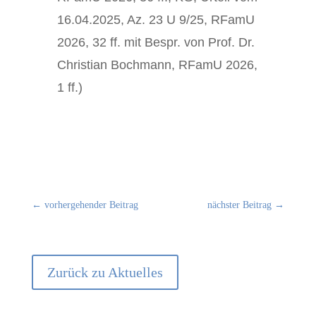
16.04.2025, Az. 23 U 9/25, RFamU
2026, 32 ff. mit Bespr. von Prof. Dr.
Christian Bochmann, RFamU 2026,
1 ff.)
←
vorhergehender Beitrag
nächster Beitrag
→
Zurück zu Aktuelles