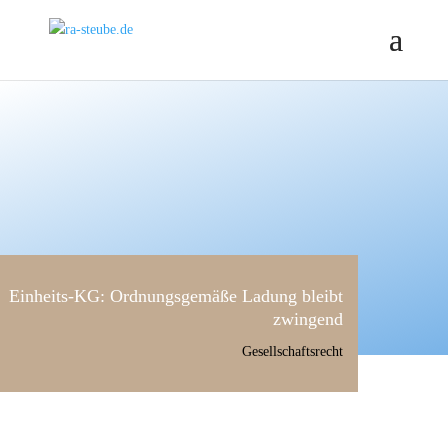
Einheits-KG: Ordnungsgemäße Ladung bleibt
zwingend
Gesellschaftsrecht