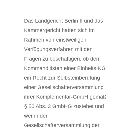
Das Landgericht Berlin II und das
Kammergericht hatten sich im
Rahmen von einstweiligen
Verfügungsverfahren mit den
Fragen zu beschäftigen, ob dem
Kommanditisten einer Einheits-KG
ein Recht zur Selbsteinberufung
einer Gesellschafterversammlung
ihrer Komplementär-GmbH gemäß
§ 50 Abs. 3 GmbHG zustehet und
wer in der
Gesellschafterversammlung der