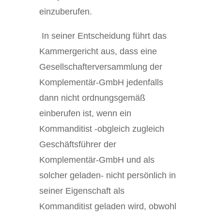
einzuberufen.
In seiner Entscheidung führt das
Kammergericht aus, dass eine
Gesellschafterversammlung der
Komplementär-GmbH jedenfalls
dann nicht ordnungsgemäß
einberufen ist, wenn ein
Kommanditist ­-obgleich zugleich
Geschäftsführer der
Komplementär-GmbH und als
solcher geladen- nicht persönlich in
seiner Eigenschaft als
Kommanditist geladen wird, obwohl