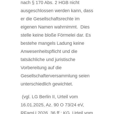
nach § 170 Abs. 2 HGB nicht
ausgeschlossen werden kann, dass
er die Gesellschaftsrechte im
eigenen Namen wahrnimmt. Dies
stelle keine bloße Förmelei dar. Es
bestehe mangels Ladung keine
Anwesenheitspflicht und die
tatsächliche und juristische
Vorbereitung auf die
Gesellschafterversammlung seien
unterschiedlich gewichtet.
(vgl. LG Berlin II, Urteil vom
16.01.2025, Az. 90 O 73/24 eV,
RFamU 2026, 36 ff.; KG, Urteil vom