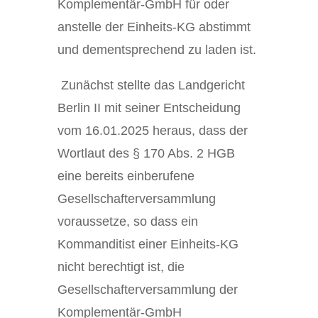
Komplementär-GmbH für oder
anstelle der Einheits-KG abstimmt
und dementsprechend zu laden ist.
Zunächst stellte das Landgericht
Berlin II mit seiner Entscheidung
vom 16.01.2025 heraus, dass der
Wortlaut des § 170 Abs. 2 HGB
eine bereits einberufene
Gesellschafterversammlung
voraussetze, so dass ein
Kommanditist einer Einheits-KG
nicht berechtigt ist, die
Gesellschafterversammlung der
Komplementär-GmbH